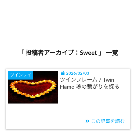
「 投稿者アーカイブ：Sweet 」 一覧
2026/02/03
ツインレイ
ツインフレーム / Twin
Flame 魂の繋がりを探る
この記事を読む